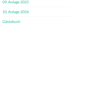
09. Anlage 2025
10. Anlage 2026
Gästebuch