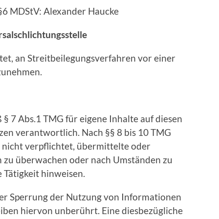
 §6 MDStV: Alexander Haucke
salschlichtungsstelle
htet, an Streitbeilegungsverfahren vor einer
lzunehmen.
 § 7 Abs.1 TMG für eigene Inhalte auf diesen
zen verantwortlich. Nach §§ 8 bis 10 TMG
 nicht verpflichtet, übermittelte oder
en zu überwachen oder nach Umständen zu
e Tätigkeit hinweisen.
der Sperrung der Nutzung von Informationen
iben hiervon unberührt. Eine diesbezügliche