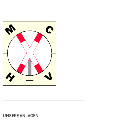
UNSERE ANLAGEN