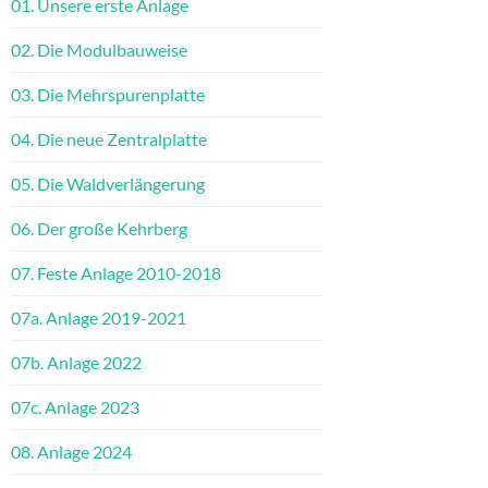
01. Unsere erste Anlage
02. Die Modulbauweise
03. Die Mehrspurenplatte
04. Die neue Zentralplatte
05. Die Waldverlängerung
06. Der große Kehrberg
07. Feste Anlage 2010-2018
07a. Anlage 2019-2021
07b. Anlage 2022
07c. Anlage 2023
08. Anlage 2024