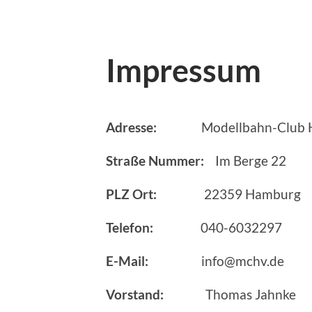
Impressum
Adresse:
Modellbahn-Club Ham
Straße Nummer:
Im Berge 22
PLZ Ort:
22359 Hamburg
Telefon:
040-6032297
E-Mail:
info@mchv.de
Vorstand:
Thomas Jahnke