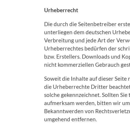
Urheberrecht
Die durch die Seitenbetreiber erst
unterliegen dem deutschen Urheber
Verbreitung und jede Art der Ver
Urheberrechtes bedürfen der schri
bzw. Erstellers. Downloads und Kopi
nicht kommerziellen Gebrauch gest
Soweit die Inhalte auf dieser Seite
die Urheberrechte Dritter beachtet
solche gekennzeichnet. Sollten Sie
aufmerksam werden, bitten wir um
Bekanntwerden von Rechtsverletzu
umgehend entfernen.