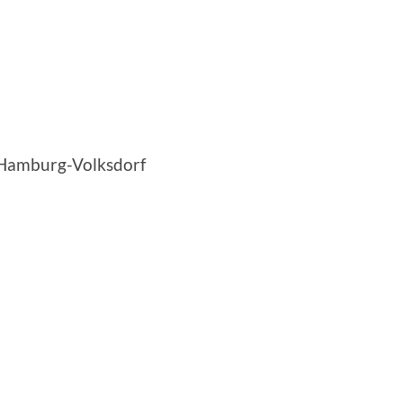
burg-Volksdorf