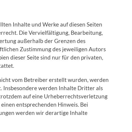
ellten Inhalte und Werke auf diesen Seiten
recht. Die Vervielfältigung, Bearbeitung,
wertung außerhalb der Grenzen des
ftlichen Zustimmung des jeweiligen Autors
en dieser Seite sind nur für den privaten,
attet.
 nicht vom Betreiber erstellt wurden, werden
. Insbesondere werden Inhalte Dritter als
 trotzdem auf eine Urheberrechtsverletzung
 einen entsprechenden Hinweis. Bei
ngen werden wir derartige Inhalte