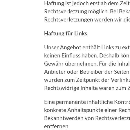
Haftung ist jedoch erst ab dem Zei
Rechtsverletzung möglich. Bei Be
Rechtsverletzungen werden wir di
Haftung für Links
Unser Angebot enthält Links zu ext
keinen Einfluss haben. Deshalb kön
Gewähr übernehmen. Für die Inhalte 
Anbieter oder Betreiber der Seiten
wurden zum Zeitpunkt der Verlinku
Rechtswidrige Inhalte waren zum Z
Eine permanente inhaltliche Kontro
konkrete Anhaltspunkte einer Rech
Bekanntwerden von Rechtsverletz
entfernen.