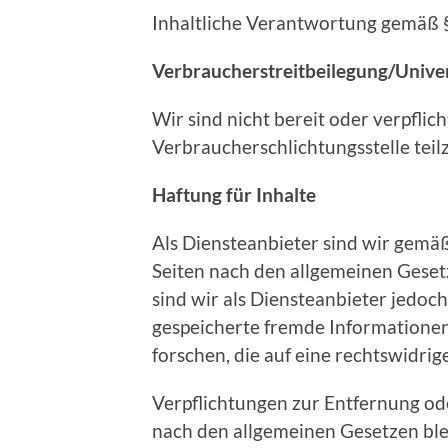
Inhaltliche Verantwortung gemäß
Verbraucherstreitbeilegung/Univer
Wir sind nicht bereit oder verpflic
Verbraucherschlichtungsstelle tei
Haftung für Inhalte
Als Diensteanbieter sind wir gemäß
Seiten nach den allgemeinen Geset
sind wir als Diensteanbieter jedoch
gespeicherte fremde Information
forschen, die auf eine rechtswidrig
Verpflichtungen zur Entfernung o
nach den allgemeinen Gesetzen ble