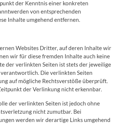
tpunkt der Kenntnis einer konkreten
kanntwerden von entsprechenden
ese Inhalte umgehend entfernen.
ernen Websites Dritter, auf deren Inhalte wir
nen wir für diese fremden Inhalte auch keine
der verlinkten Seiten ist stets der jeweilige
 verantwortlich. Die verlinkten Seiten
ng auf mögliche Rechtsverstöße überprüft.
eitpunkt der Verlinkung nicht erkennbar.
lle der verlinkten Seiten ist jedoch ohne
tsverletzung nicht zumutbar. Bei
ungen werden wir derartige Links umgehend