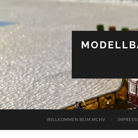
MODELLB
WILLKOMMEN BEIM MCHV
IMPRESS