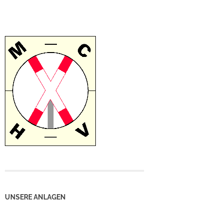
UNSERE ANLAGEN