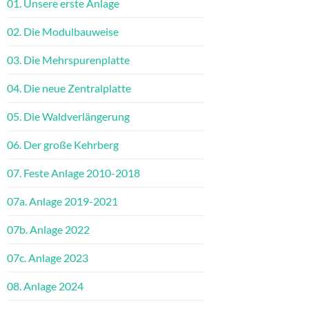
01. Unsere erste Anlage
02. Die Modulbauweise
03. Die Mehrspurenplatte
04. Die neue Zentralplatte
05. Die Waldverlängerung
06. Der große Kehrberg
07. Feste Anlage 2010-2018
07a. Anlage 2019-2021
07b. Anlage 2022
07c. Anlage 2023
08. Anlage 2024