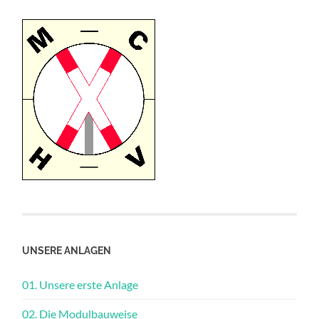
UNSERE ANLAGEN
01. Unsere erste Anlage
02. Die Modulbauweise