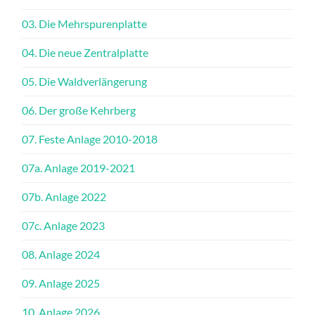
03. Die Mehrspurenplatte
04. Die neue Zentralplatte
05. Die Waldverlängerung
06. Der große Kehrberg
07. Feste Anlage 2010-2018
07a. Anlage 2019-2021
07b. Anlage 2022
07c. Anlage 2023
08. Anlage 2024
09. Anlage 2025
10. Anlage 2026