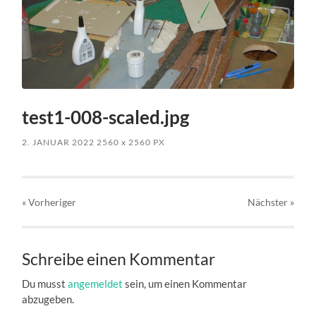
test1-008-scaled.jpg
2. JANUAR 2022
2560
x
2560 PX
« Vorheriger
Nächster
»
Schreibe einen Kommentar
Du musst
angemeldet
sein, um einen Kommentar
abzugeben.