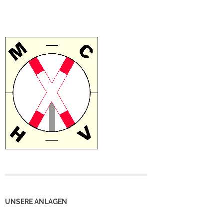
UNSERE ANLAGEN