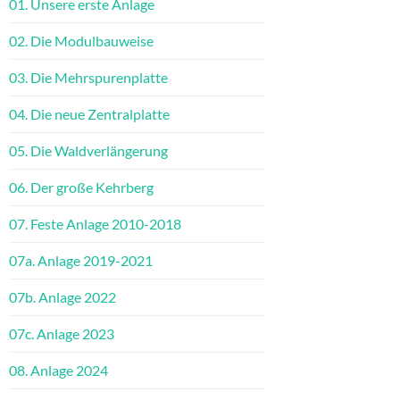
01. Unsere erste Anlage
02. Die Modulbauweise
03. Die Mehrspurenplatte
04. Die neue Zentralplatte
05. Die Waldverlängerung
06. Der große Kehrberg
07. Feste Anlage 2010-2018
07a. Anlage 2019-2021
07b. Anlage 2022
07c. Anlage 2023
08. Anlage 2024