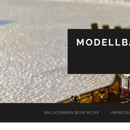
MODELLB
WILLKOMMEN BEIM MCHV
IMPRESS