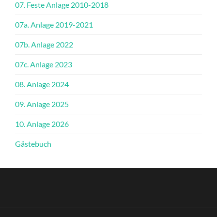
07. Feste Anlage 2010-2018
07a. Anlage 2019-2021
07b. Anlage 2022
07c. Anlage 2023
08. Anlage 2024
09. Anlage 2025
10. Anlage 2026
Gästebuch