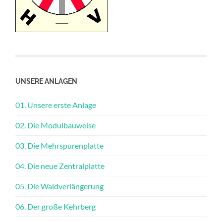
UNSERE ANLAGEN
01. Unsere erste Anlage
02. Die Modulbauweise
03. Die Mehrspurenplatte
04. Die neue Zentralplatte
05. Die Waldverlängerung
06. Der große Kehrberg