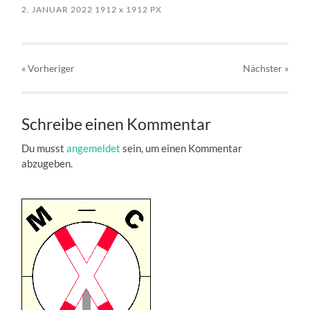
2. JANUAR 2022
1912
x
1912 PX
« Vorheriger
Nächster
»
Schreibe einen Kommentar
Du musst
angemeldet
sein, um einen Kommentar
abzugeben.