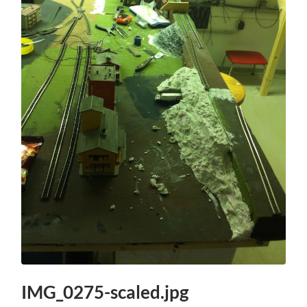
IMG_0275-scaled.jpg